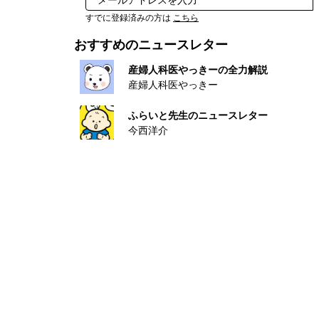
すでに登録済みの方は
こちら
おすすめのニュースレター
産婦人科医やっきーの全力解説
産婦人科医やっきー
ふらいと先生のニュースレター
今西洋介