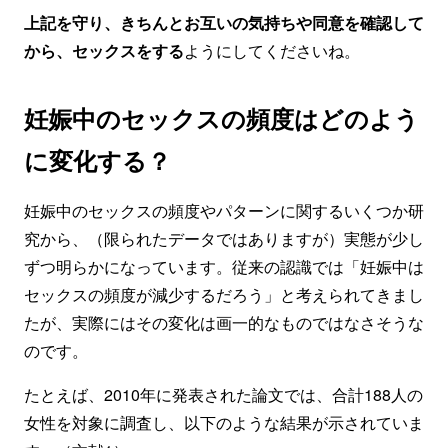
上記を守り、きちんとお互いの気持ちや同意を確認して
から、セックスをする
ようにしてくださいね。
妊娠中のセックスの頻度はどのよう
に変化する？
妊娠中のセックスの頻度やパターンに関するいくつか研
究から、（限られたデータではありますが）実態が少し
ずつ明らかになっています。従来の認識では「妊娠中は
セックスの頻度が減少するだろう」と考えられてきまし
たが、実際にはその変化は画一的なものではなさそうな
のです。
たとえば、2010年に発表された論文では、合計188人の
女性を対象に調査し、以下のような結果が示されていま