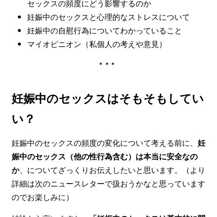
セックスの頻度にどう影響するのか
妊娠中のセックスと心理的なストレスについて
妊娠中の自慰行為についてわかっていること
マイオピニオン（私個人の考えや意見）
***
妊娠中のセックスはそもそもしてい
い？
妊娠中のセックスの頻度の変化について考える前に、
妊
娠中のセックス（他の性行為含む）は本当に安全なの
か
、についてざっくりお伝えしたいと思います。（より
詳細は次のニュースレターで扱おうかなと思っています
のでお楽しみに）