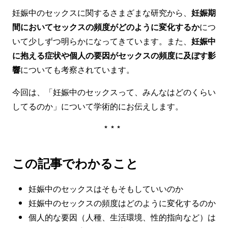
妊娠中のセックスに関するさまざまな研究から、
妊娠期
間においてセックスの頻度がどのように変化するか
につ
いて少しずつ明らかになってきています。また、
妊娠中
に抱える症状や個人の要因がセックスの頻度に及ぼす影
響
についても考察されています。
今回は、「妊娠中のセックスって、みんなはどのくらい
してるのか」について学術的にお伝えします。
***
この記事でわかること
妊娠中のセックスはそもそもしていいのか
妊娠中のセックスの頻度はどのように変化するのか
個人的な要因（人種、生活環境、性的指向など）は