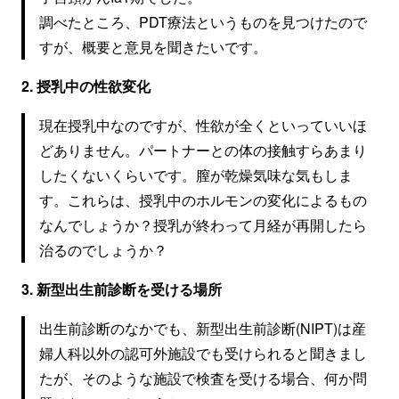
調べたところ、PDT療法というものを見つけたので
すが、概要と意見を聞きたいです。
2. 授乳中の性欲変化
現在授乳中なのですが、性欲が全くといっていいほ
どありません。パートナーとの体の接触すらあまり
したくないくらいです。膣が乾燥気味な気もしま
す。これらは、授乳中のホルモンの変化によるもの
なんでしょうか？授乳が終わって月経が再開したら
治るのでしょうか？
3. 新型出生前診断を受ける場所
出生前診断のなかでも、新型出生前診断(NIPT)は産
婦人科以外の認可外施設でも受けられると聞きまし
たが、そのような施設で検査を受ける場合、何か問