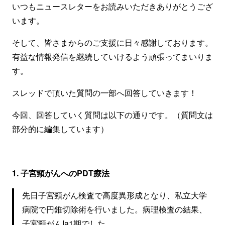
いつもニュースレターをお読みいただきありがとうござ
います。
そして、皆さまからのご支援に日々感謝しております。
有益な情報発信を継続していけるよう頑張ってまいりま
す。
スレッドで頂いた質問の一部へ回答していきます！
今回、回答していく質問は以下の通りです。（質問文は
部分的に編集しています）
1. 子宮頸がんへのPDT療法
先日子宮頸がん検査で高度異形成となり、私立大学
病院で円錐切除術を行いました。病理検査の結果、
子宮頸がんIa1期でした。