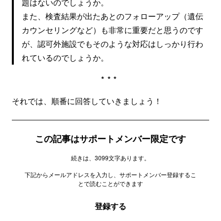
題はないのでしょうか。
また、検査結果が出たあとのフォローアップ（遺伝
カウンセリングなど）も非常に重要だと思うのです
が、認可外施設でもそのような対応はしっかり行わ
れているのでしょうか。
***
それでは、順番に回答していきましょう！
この記事はサポートメンバー限定です
続きは、3099文字あります。
下記からメールアドレスを入力し、サポートメンバー登録するこ
とで読むことができます
登録する