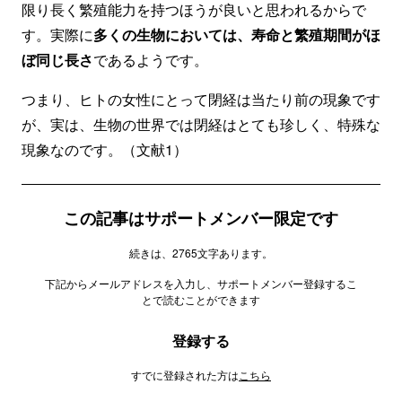
限り長く繁殖能力を持つほうが良いと思われるからで
す。実際に
多くの生物においては、寿命と繁殖期間がほ
ぼ同じ長さ
であるようです。
つまり、ヒトの女性にとって閉経は当たり前の現象です
が、実は、生物の世界では閉経はとても珍しく、特殊な
現象なのです。（文献1）
この記事はサポートメンバー限定です
続きは、2765文字あります。
下記からメールアドレスを入力し、サポートメンバー登録するこ
とで読むことができます
登録する
すでに登録された方は
こちら