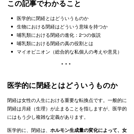
この記事でわかること
医学的に閉経とはどういうものか
生物における閉経はどういう意味を持つか
哺乳類における閉経の進化：2つの仮説
哺乳類における閉経の真の役割とは
マイオピニオン（総合的な私個人の考えや意見）
***
医学的に閉経とはどういうものか
閉経は女性の人生における重要な転換点です。一般的に
閉経は月経（生理）が止まることを指しますが、医学的
にはもう少し複雑な定義があります。
医学的に、閉経は、
ホルモン生成量の変化によって、女