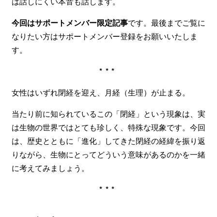
は話しにくい本音も話します。
今回はサポートメンバー限定記事
です。最後までご覧に
なりたい方はサポートメンバー登録をお願いいたしま
す。
***
女性はいずれ閉経を迎え、月経（生理）が止まる。
当たり前に知られているこの「閉経」という現象は、実
は生物の世界ではとても珍しく、特殊な現象です。今回
は、歴史とともに「進化」してきた閉経の経緯を振り返
りながら、生物にとってどういう意味があるのかを一緒
に考えてみましょう。
***