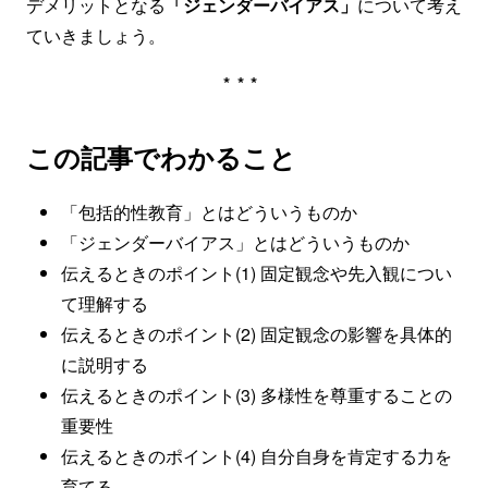
デメリットとなる
「ジェンダーバイアス」
について考え
ていきましょう。
***
この記事でわかること
「包括的性教育」とはどういうものか
「ジェンダーバイアス」とはどういうものか
伝えるときのポイント(1) 固定観念や先入観につい
て理解する
伝えるときのポイント(2) 固定観念の影響を具体的
に説明する
伝えるときのポイント(3) 多様性を尊重することの
重要性
伝えるときのポイント(4) 自分自身を肯定する力を
育てる