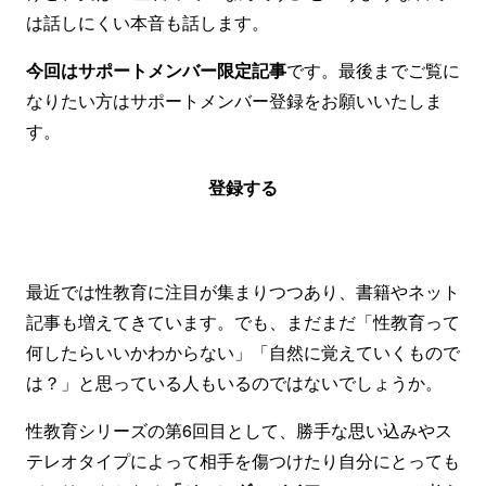
は話しにくい本音も話します。
今回はサポートメンバー限定記事
です。最後までご覧に
なりたい方はサポートメンバー登録をお願いいたしま
す。
登録する
最近では性教育に注目が集まりつつあり、書籍やネット
記事も増えてきています。でも、まだまだ「性教育って
何したらいいかわからない」「自然に覚えていくもので
は？」と思っている人もいるのではないでしょうか。
性教育シリーズの第6回目として、勝手な思い込みやス
テレオタイプによって相手を傷つけたり自分にとっても