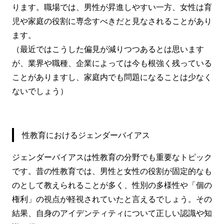
ります。職場では、男性が昇進しやすい一方、女性は育
児や家庭の役割に専念すべきだと見なされることがあり
ます。
（最近ではこうした偏見が減りつつあるとは思います
が、業界や職種、企業によっては今も根強く残っている
ことがありますし、家庭内でも問題になることは少なく
ないでしょう）
性教育におけるジェンダーバイアス
ジェンダーバイアスは性教育の分野でも重要なトピック
です。昔の性教育では、男性と女性の役割が固定的なも
のとして教えられることが多く、性別の多様性や「個の
権利」の視点が軽視されていたと言えるでしょう。その
結果、自身のアイデンティティについて正しい認識や知