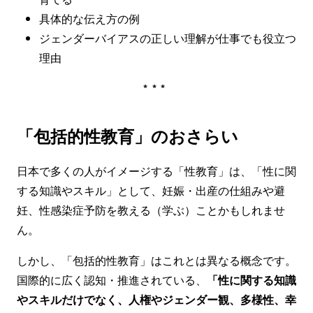
具体的な伝え方の例
ジェンダーバイアスの正しい理解が仕事でも役立つ
理由
***
「包括的性教育」のおさらい
日本で多くの人がイメージする「性教育」は、「性に関
する知識やスキル」として、妊娠・出産の仕組みや避
妊、性感染症予防を教える（学ぶ）ことかもしれませ
ん。
しかし、「包括的性教育」はこれとは異なる概念です。
国際的に広く認知・推進されている、
「性に関する知識
やスキルだけでなく、人権やジェンダー観、多様性、幸