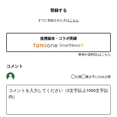
登録する
すでに登録された方は
こちら
提携媒体・コラボ実績
事例や資料DLはこちら
コメント
公開
書き手にのみ公開