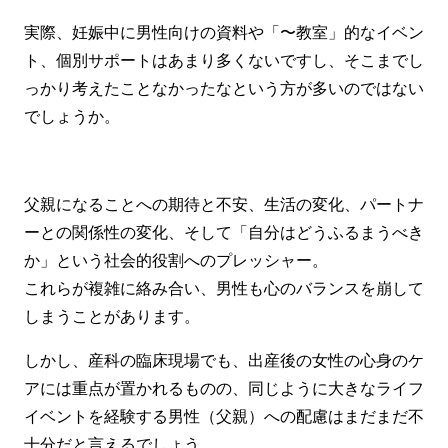
実際、妊娠中に男性向けの資料や「〜教室」的なイベン
ト、個別サポートはあまり多くないですし、そこまでし
っかり考えたことなかったなという方が多いのではない
でしょうか。
父親になることへの期待と不安、生活の変化、パートナ
ーとの関係性の変化、そして「自分はどうふるまうべき
か」という社会的役割へのプレッシャー。
これらが複雑に絡み合い、男性も心のバランスを崩して
しまうことがあります。
しかし、産科の臨床現場でも、出産後の女性の心身のケ
アには重点が置かれるものの、同じように大きなライフ
イベントを経験する男性（父親）への配慮はまだまだ不
十分だと言えるでしょう。