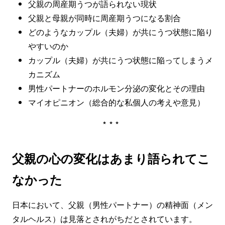
父親の周産期うつが語られない現状
父親と母親が同時に周産期うつになる割合
どのようなカップル（夫婦）が共にうつ状態に陥り
やすいのか
カップル（夫婦）が共にうつ状態に陥ってしまうメ
カニズム
男性パートナーのホルモン分泌の変化とその理由
マイオピニオン（総合的な私個人の考えや意見）
***
父親の心の変化はあまり語られてこ
なかった
日本において、父親（男性パートナー）の精神面（メン
タルヘルス）は見落とされがちだとされています。