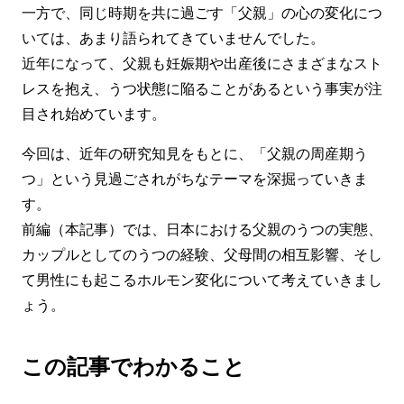
一方で、同じ時期を共に過ごす「父親」の心の変化につ
いては、あまり語られてきていませんでした。
近年になって、父親も妊娠期や出産後にさまざまなスト
レスを抱え、うつ状態に陥ることがあるという事実が注
目され始めています。
今回は、近年の研究知見をもとに、「父親の周産期う
つ」という見過ごされがちなテーマを深掘っていきま
す。
前編（本記事）では、日本における父親のうつの実態、
カップルとしてのうつの経験、父母間の相互影響、そし
て男性にも起こるホルモン変化について考えていきまし
ょう。
この記事でわかること