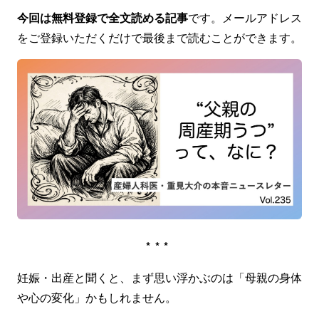
今回は無料登録で全文読める記事
です。メールアドレス
をご登録いただくだけで最後まで読むことができます。
***
妊娠・出産と聞くと、まず思い浮かぶのは「母親の身体
や心の変化」かもしれません。