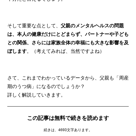
そして重要な点として、
父親のメンタルヘルスの問題
は、本人の健康だけにとどまらず、パートナーや子ども
との関係、さらには家族全体の幸福にも大きな影響を及
ぼします
。（考えてみれば、当然ですよね）
さて、これまでわかっているデータから、父親も「周産
期のうつ病」になるのでしょうか？
詳しく解説していきます。
この記事は無料で続きを読めます
続きは、4693文字あります。