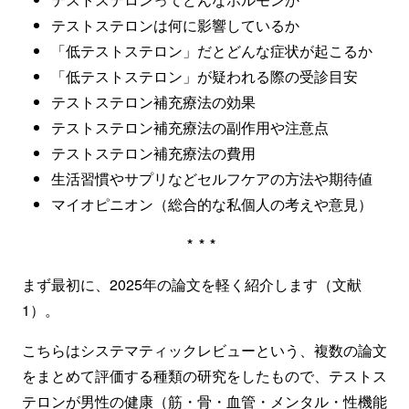
テストステロンは何に影響しているか
「低テストステロン」だとどんな症状が起こるか
「低テストステロン」が疑われる際の受診目安
テストステロン補充療法の効果
テストステロン補充療法の副作用や注意点
テストステロン補充療法の費用
生活習慣やサプリなどセルフケアの方法や期待値
マイオピニオン（総合的な私個人の考えや意見）
***
まず最初に、2025年の論文を軽く紹介します（文献
1）。
こちらはシステマティックレビューという、複数の論文
をまとめて評価する種類の研究をしたもので、テストス
テロンが男性の健康（筋・骨・血管・メンタル・性機能