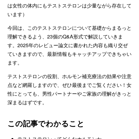
は女性の体内にもテストステロンは少量ながら存在して
います）
今回は、このテストステロンについて基礎からまるっと
理解できるよう、23個のQ&A形式で解説していきま
す。2025年のレビュー論文に書かれた内容も織り交ぜ
ていきますので、最新情報もキャッチアップできちゃい
ます。
テストステロンの役割、ホルモン補充療法の効果や注意
点など網羅しますので、ぜひ最後までご覧ください！女
性にとっても、男性パートナーやご家族の理解がきっと
深まるはずです。
この記事でわかること
テストステロンってどんなホルモンか