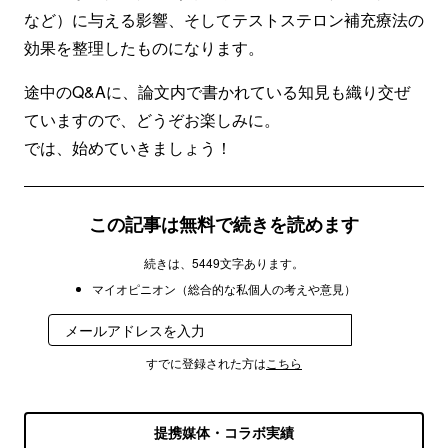
など）に与える影響、そしてテストステロン補充療法の
効果を整理したものになります。
途中のQ&Aに、論文内で書かれている知見も織り交ぜ
ていますので、どうぞお楽しみに。
では、始めていきましょう！
この記事は無料で続きを読めます
続きは、5449文字あります。
マイオピニオン（総合的な私個人の考えや意見）
登録
すでに登録された方は
こちら
提携媒体・コラボ実績