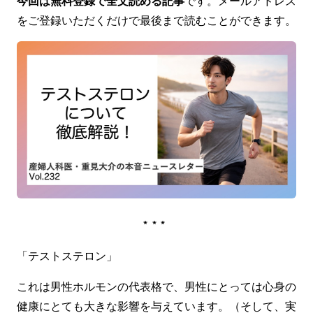
今回は無料登録で全文読める記事
です。メールアドレス
をご登録いただくだけで最後まで読むことができます。
***
「テストステロン」
これは男性ホルモンの代表格で、男性にとっては心身の
健康にとても大きな影響を与えています。（そして、実