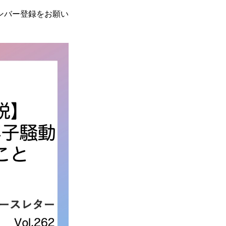
ンバー登録をお願い