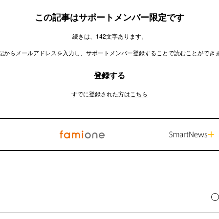
この記事はサポートメンバー限定です
続きは、142文字あります。
記からメールアドレスを入力し、サポートメンバー登録することで読むことができ
登録する
すでに登録された方は
こちら