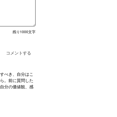
残り
1000
文字
コメントする
すべき、自分はこ
ら。前に質問した
自分の価値観、感