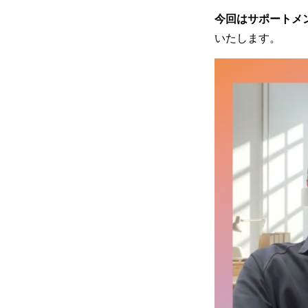
今回はサポートメ
いたします。