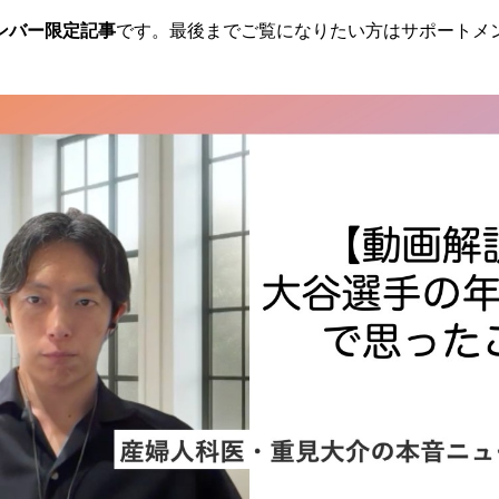
ンバー限定記事
です。最後までご覧になりたい方はサポートメ