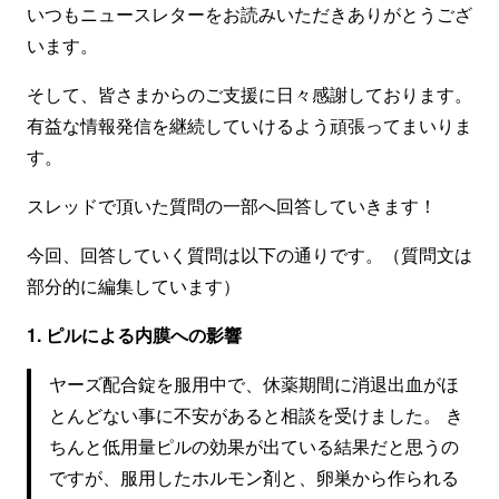
いつもニュースレターをお読みいただきありがとうござ
います。
そして、皆さまからのご支援に日々感謝しております。
有益な情報発信を継続していけるよう頑張ってまいりま
す。
スレッドで頂いた質問の一部へ回答していきます！
今回、回答していく質問は以下の通りです。（質問文は
部分的に編集しています）
1. ピルによる内膜への影響
ヤーズ配合錠を服用中で、休薬期間に消退出血がほ
とんどない事に不安があると相談を受けました。 き
ちんと低用量ピルの効果が出ている結果だと思うの
ですが、服用したホルモン剤と、卵巣から作られる