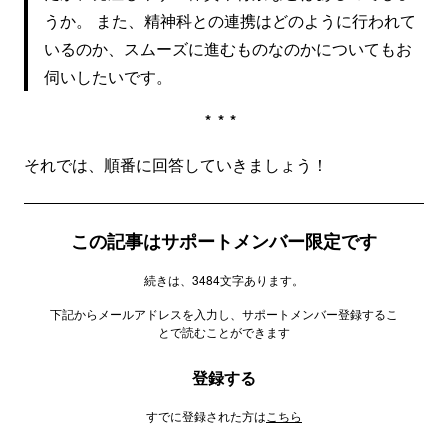
うか。 また、精神科との連携はどのように行われて
いるのか、スムーズに進むものなのかについてもお
伺いしたいです。
***
それでは、順番に回答していきましょう！
この記事はサポートメンバー限定です
続きは、3484文字あります。
下記からメールアドレスを入力し、サポートメンバー登録するこ
とで読むことができます
登録する
すでに登録された方は
こちら