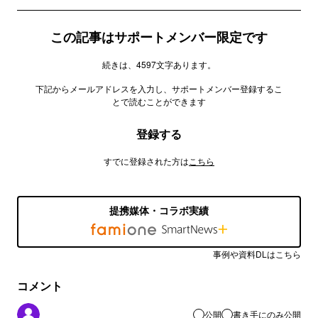
この記事はサポートメンバー限定です
続きは、4597文字あります。
下記からメールアドレスを入力し、サポートメンバー登録するこ
とで読むことができます
登録する
すでに登録された方は
こちら
提携媒体・コラボ実績
事例や資料DLはこちら
コメント
公開
書き手にのみ公開