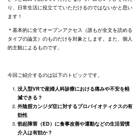
り、日常生活に役立てていただけるのではないかと思い
ます！
＊基本的に全てオープンアクセス（誰もが全文を読める
タイプの論文）のものだけを対象とします。また、個人
的主観によるものです。
今回ご紹介するのは以下のトピックです。
没入型VRで産婦人科診療における痛みや不安を軽
減できる？
外陰腟カンジダ症に対するプロバイオティクスの有
効性
勃起障害（ED）に食事改善や運動などの生活習慣
介入は有効か？