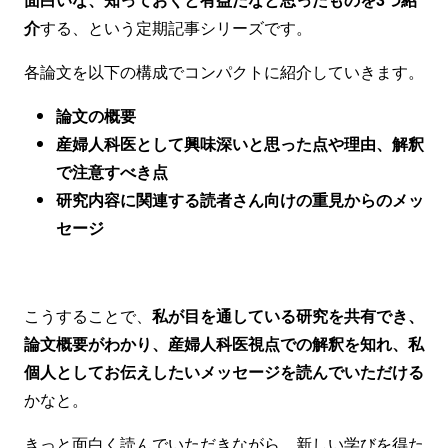
介
する、という定期記事シリーズです。
各論文を以下の構成でコンパクトに紹介していきます。
論文の概要
産婦人科医として興味深いと思った点や理由、解釈
で注意すべき点
研究内容に関連する読者さん向けの重見からのメッ
セージ
こうすることで、
私が目を通している研究を共有でき、
論文概要がわかり、産婦人科医視点での解釈を知れ、私
個人としてお伝えしたいメッセージを読んでいただける
かなと。
きっと面白く読んでいただきながら、新しい学びを得た