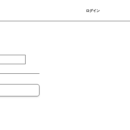
登録
ログイン
登録