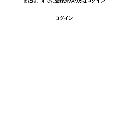
または、すでに登録済みの方はログイン
ログイン