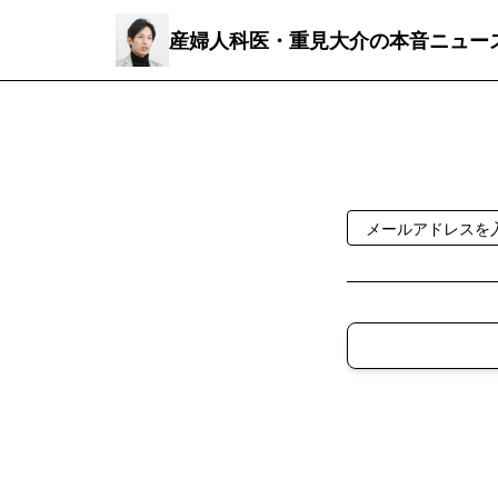
産婦人科医・重見大介の本音ニュー